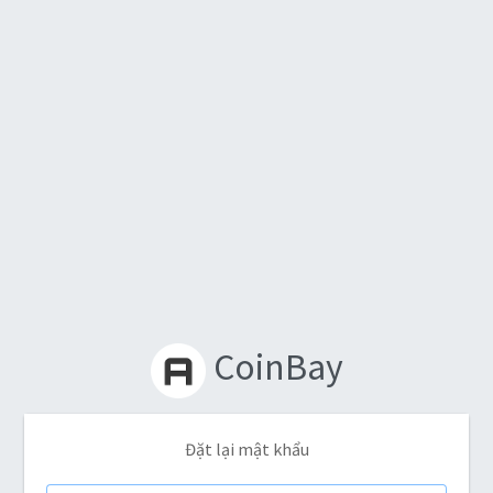
CoinBay
Đặt lại mật khẩu